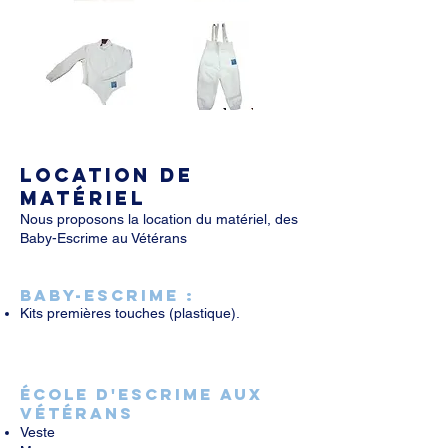
Location de
matériel
Nous proposons la location du matériel,
des
Baby-Escrime au Vétérans
BABY-ESCRIME :
Kits premières touches (plastique).
ÉCOLE D'ESCRIME AUX
VÉTÉRANS
Veste