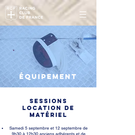
ÉQUIPEMENT
sessions
location de
matériel
Samedi 5 septembre et 12 septembre de
9h30 à 12h30 anciens adhérents et de