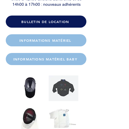
14h00 à 17h00 : nouveaux adhérents
BULLETIN DE LOCATION
INFORMATIONS MATÉRIEL
INFORMATIONS MATÉRIEL BABY