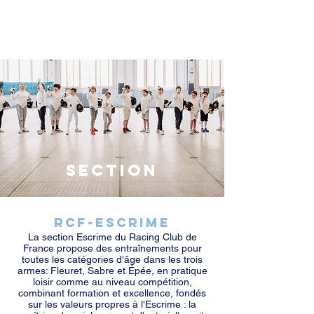
Section
RCF-ESCRIME
La section Escrime du Racing Club de
France propose des entraînements pour
toutes les catégories d'âge dans les trois
armes: Fleuret, Sabre et Épée, en pratique
loisir comme au niveau compétition,
combinant formation et excellence, fondés
sur les valeurs propres à l'Escrime : la